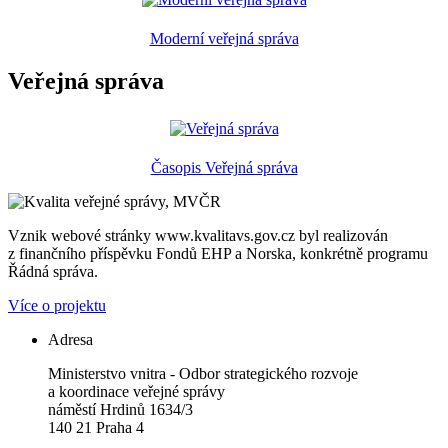
Moderní veřejná správa
Veřejná správa
Časopis Veřejná správa
Vznik webové stránky www.kvalitavs.gov.cz byl realizován
z finančního příspěvku Fondů EHP a Norska, konkrétně programu
Řádná správa.
Více o projektu
Adresa
Ministerstvo vnitra - Odbor strategického rozvoje
a koordinace veřejné správy
náměstí Hrdinů 1634/3
140 21 Praha 4