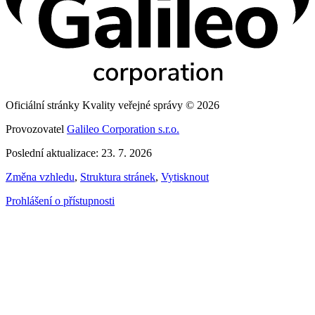
Oficiální stránky Kvality veřejné správy © 2026
Provozovatel
Galileo Corporation s.r.o.
Poslední aktualizace: 23. 7. 2026
Změna vzhledu
,
Struktura stránek
,
Vytisknout
Prohlášení o přístupnosti