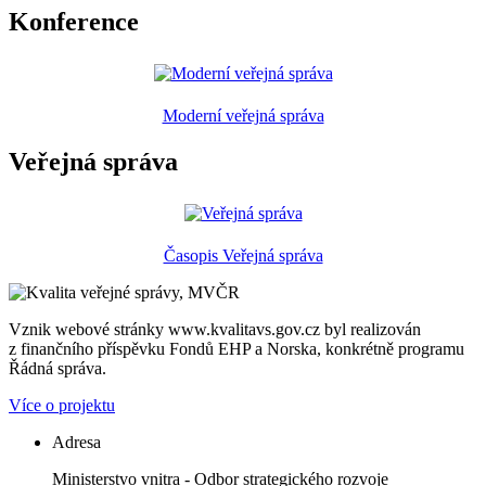
Konference
Moderní veřejná správa
Veřejná správa
Časopis Veřejná správa
Vznik webové stránky www.kvalitavs.gov.cz byl realizován
z finančního příspěvku Fondů EHP a Norska, konkrétně programu
Řádná správa.
Více o projektu
Adresa
Ministerstvo vnitra - Odbor strategického rozvoje