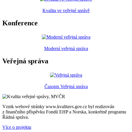
Kvalita ve veřejné správě
Konference
Moderní veřejná správa
Veřejná správa
Časopis Veřejná správa
Vznik webové stránky www.kvalitavs.gov.cz byl realizován
z finančního příspěvku Fondů EHP a Norska, konkrétně programu
Řádná správa.
Více o projektu