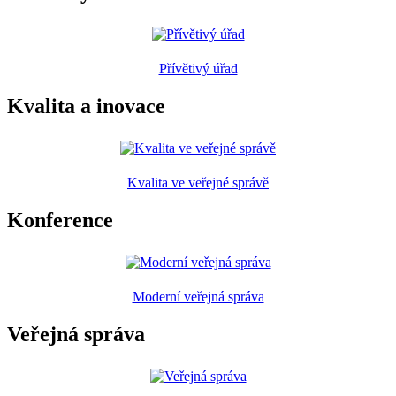
Přívětivý úřad
Kvalita a inovace
Kvalita ve veřejné správě
Konference
Moderní veřejná správa
Veřejná správa