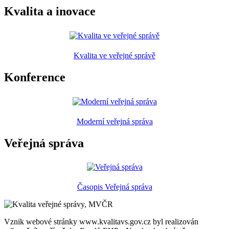
Kvalita a inovace
Kvalita ve veřejné správě
Konference
Moderní veřejná správa
Veřejná správa
Časopis Veřejná správa
Vznik webové stránky www.kvalitavs.gov.cz byl realizován