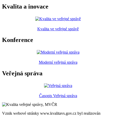
Kvalita a inovace
Kvalita ve veřejné správě
Konference
Moderní veřejná správa
Veřejná správa
Časopis Veřejná správa
Vznik webové stránky www.kvalitavs.gov.cz byl realizován