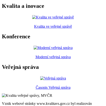
Kvalita a inovace
Kvalita ve veřejné správě
Konference
Moderní veřejná správa
Veřejná správa
Časopis Veřejná správa
Vznik webové stránky www.kvalitavs.gov.cz byl realizován