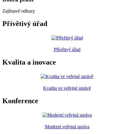
Zajímavé odkazy
Přívětivý úřad
Přívětivý úřad
Kvalita a inovace
Kvalita ve veřejné správě
Konference
Moderní veřejná správa