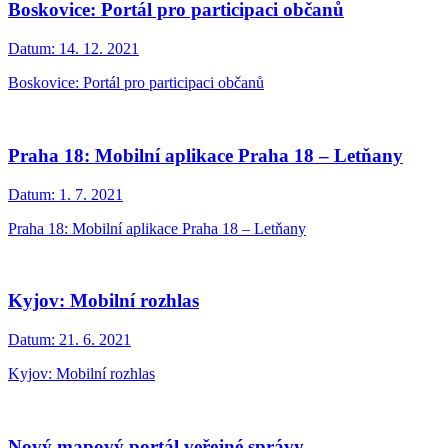
Boskovice: Portál pro participaci občanů
Datum:
14. 12. 2021
Boskovice: Portál pro participaci občanů
Praha 18: Mobilní aplikace Praha 18 – Letňany
Datum:
1. 7. 2021
Praha 18: Mobilní aplikace Praha 18 – Letňany
Kyjov: Mobilní rozhlas
Datum:
21. 6. 2021
Kyjov: Mobilní rozhlas
Nový mapový portál veřejné správy