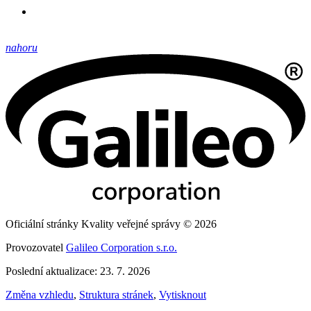
nahoru
Oficiální stránky Kvality veřejné správy © 2026
Provozovatel
Galileo Corporation s.r.o.
Poslední aktualizace: 23. 7. 2026
Změna vzhledu
,
Struktura stránek
,
Vytisknout