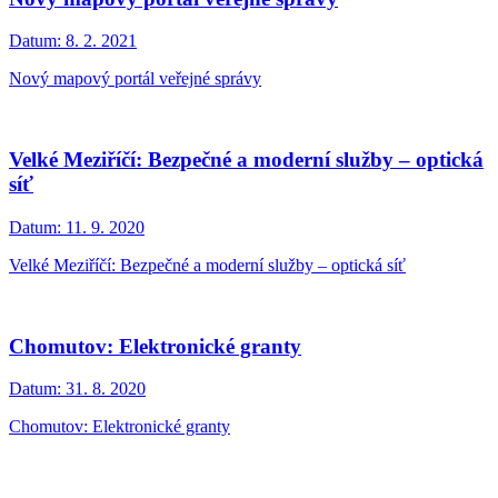
Datum:
8. 2. 2021
Nový mapový portál veřejné správy
Velké Meziříčí: Bezpečné a moderní služby – optická
síť
Datum:
11. 9. 2020
Velké Meziříčí: Bezpečné a moderní služby – optická síť
Chomutov: Elektronické granty
Datum:
31. 8. 2020
Chomutov: Elektronické granty