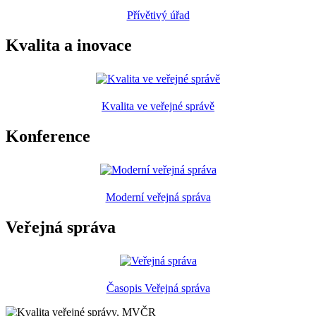
Přívětivý úřad
Kvalita a inovace
Kvalita ve veřejné správě
Konference
Moderní veřejná správa
Veřejná správa
Časopis Veřejná správa