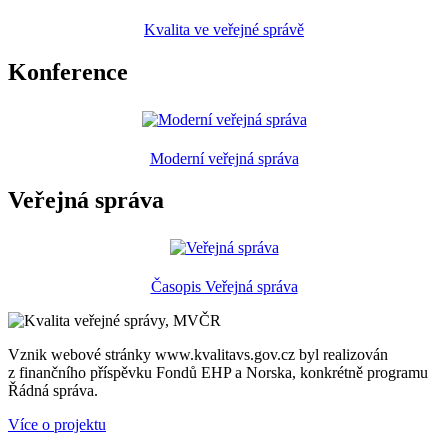
Kvalita ve veřejné správě
Konference
Moderní veřejná správa
Veřejná správa
Časopis Veřejná správa
Vznik webové stránky www.kvalitavs.gov.cz byl realizován
z finančního příspěvku Fondů EHP a Norska, konkrétně programu
Řádná správa.
Více o projektu