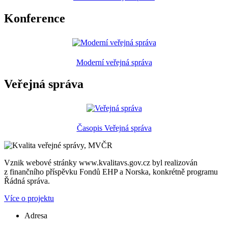
Konference
Moderní veřejná správa
Veřejná správa
Časopis Veřejná správa
Vznik webové stránky www.kvalitavs.gov.cz byl realizován
z finančního příspěvku Fondů EHP a Norska, konkrétně programu
Řádná správa.
Více o projektu
Adresa