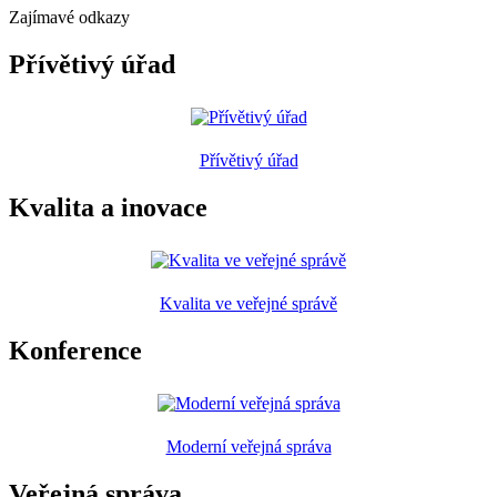
Zajímavé odkazy
Přívětivý úřad
Přívětivý úřad
Kvalita a inovace
Kvalita ve veřejné správě
Konference
Moderní veřejná správa
Veřejná správa